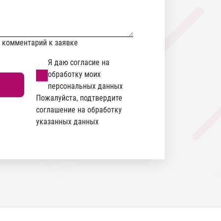
е комментарий к заявке
Я даю согласие на
обработку моих
персональных данных
Пожалуйста, подтвердите
соглашение на обработку
указанных данных