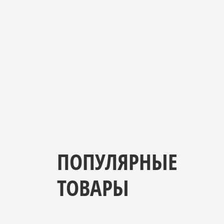
ПОПУЛЯРНЫЕ
ТОВАРЫ