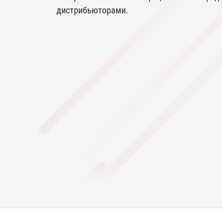
дистрибьюторами.