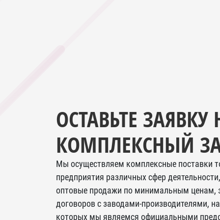
ОСТАВЬТЕ ЗАЯВКУ 
КОМПЛЕКСНЫЙ ЗА
Мы осуществляем комплексные поставки т
предприятия различных сфер деятельности,
оптовые продажи по минимальным ценам, 
договоров с заводами-производителями, на
которых мы являемся официальными предс