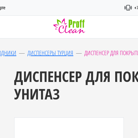
рте
+7
ХОДНИКИ
ДИСПЕНСЕРЫ ТУРЦИЯ
ДИСПЕНСЕР ДЛЯ ПОКРЫТ
ДИСПЕНСЕР ДЛЯ ПО
УНИТАЗ