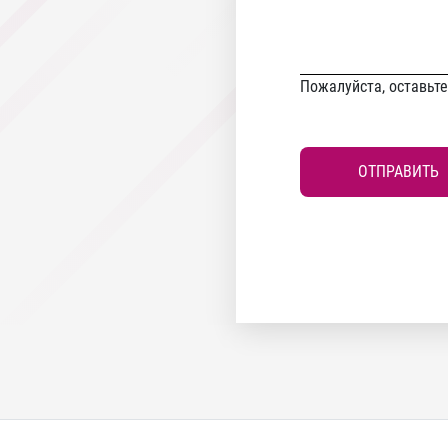
Пожалуйста, оставьт
ОТПРАВИТЬ