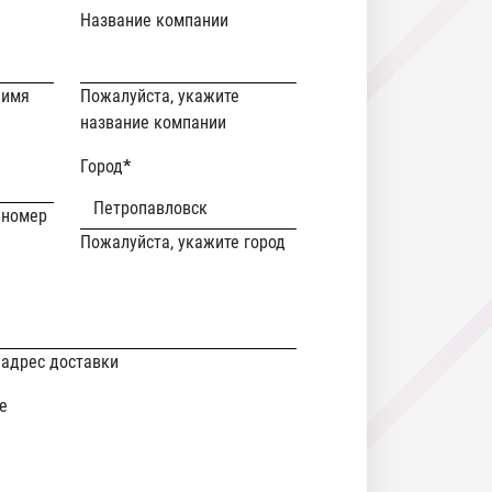
Название компании
 имя
Пожалуйста, укажите
название компании
Город
*
 номер
Пожалуйста, укажите город
 адрес доставки
е