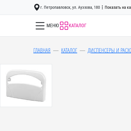
г. Петропавловск, ул. Ауэзова, 180
Показать на ка
МЕНЮ
КАТАЛОГ
ГЛАВНАЯ
КАТАЛОГ
ДИСПЕНСЕРЫ И РАС