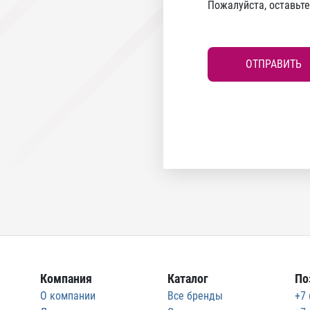
Пожалуйста, оставьт
ОТПРАВИТЬ
Компания
Каталог
По
О компании
Все бренды
+7 