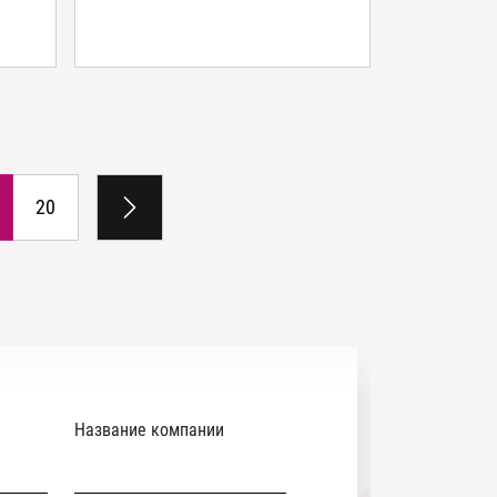
20
Название компании