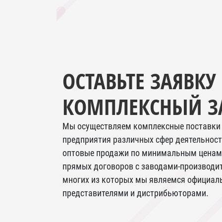
ОСТАВЬТЕ ЗАЯВКУ
КОМПЛЕКСНЫЙ З
Мы осуществляем комплексные поставки 
предприятия различных сфер деятельност
оптовые продажи по минимальным ценам,
прямых договоров с заводами-производит
многих из которых мы являемся официа
представителями и дистрибьюторами.