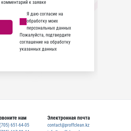
е комментарий к заявке
Я даю согласие на
обработку моих
персональных данных
Пожалуйста, подтвердите
соглашение на обработку
указанных данных
звоните нам
Электронная почта
(705) 651-64-05
contact@proffclean.kz