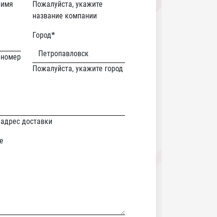
 имя
Пожалуйста, укажите
название компании
Город
*
 номер
Пожалуйста, укажите город
 адрес доставки
е