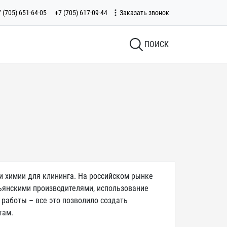
 (705) 651-64-05
+7 (705) 617-09-44
Заказать звонок
ПОИСК
и химии для клининга. На российском рынке
льянскими производителями, использование
работы – все это позволило создать
там.